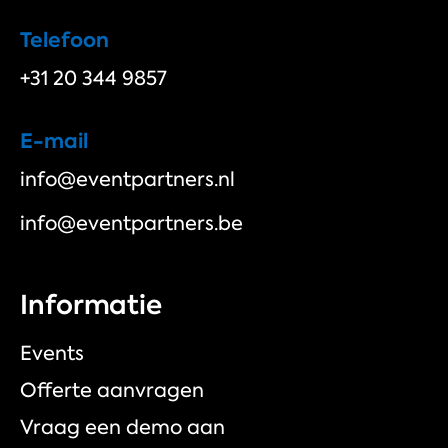
Telefoon
+31 20 344 9857
E-mail
info@eventpartners.nl
info@eventpartners.be
Informatie
Events
Offerte aanvragen
Vraag een demo aan