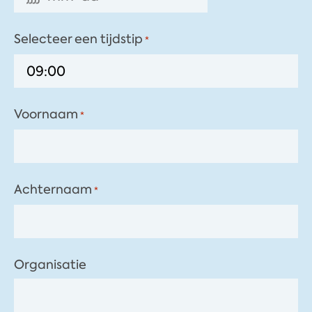
Selecteer een tijdstip
*
Voornaam
*
Achternaam
*
Organisatie