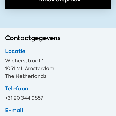
Contactgegevens
Locatie
Wichersstraat 1
1051 ML Amsterdam
The Netherlands
Telefoon
+31 20 344 9857
E-mail