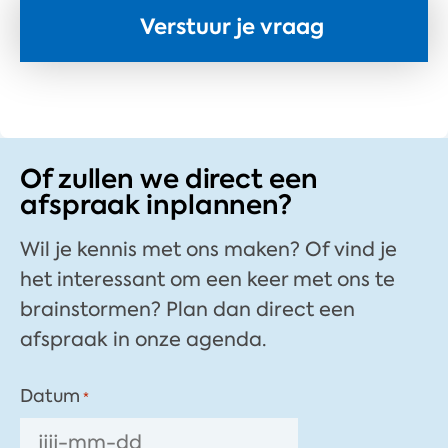
Of zullen we direct een
afspraak inplannen?​
Wil je kennis met ons maken? Of vind je
het interessant om een keer met ons te
brainstormen? Plan dan direct een
afspraak in onze agenda.
Datum
*