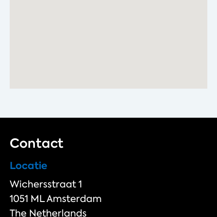
Contact
Locatie
Wichersstraat 1
1051 ML Amsterdam
The Netherlands