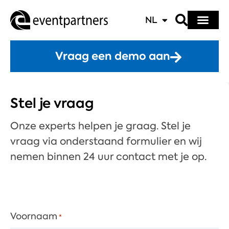
NL
Vraag een demo aan
Stel je vraag​
Onze experts helpen je graag. Stel je
vraag via onderstaand formulier en wij
nemen binnen 24 uur contact met je op.
Voornaam
*