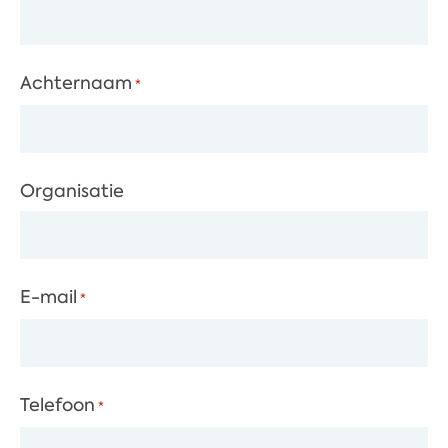
Achternaam
*
Organisatie
E-mail
*
Telefoon
*