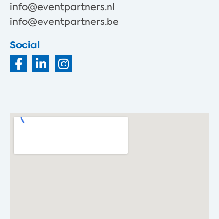
info@eventpartners.nl
info@eventpartners.be
Social