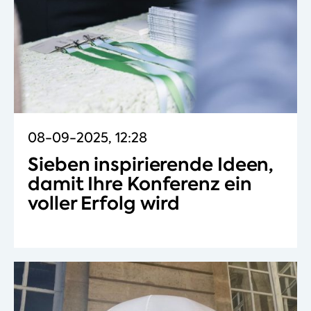
08-09-2025, 12:28
Sieben inspirierende Ideen,
damit Ihre Konferenz ein
voller Erfolg wird