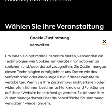
Wählen Sie Ihre Veranstaltung
Messe
Cookie-Zustimmung
verwalten
Kongress
Firmenveranstaltung
Um Ihnen ein optimales Erlebnis zu bieten, verwenden wir
Technologien wie Cookies, um Geräteinformationen zu
Festival
speichern und/oder darauf zuzugreifen. Die Zustimmung zu
diesen Technologien ermöglicht es uns, Daten wie das
Surfverhalten oder eindeutige IDs auf dieser Website zu
verarbeiten. Wenn Sie Ihre Zustimmung nicht erteilen oder
Stellen Sie Ihre Frage
widerrufen, können bestimmte Merkmale und Funktionen
auf dieser Website beeinträchtigt werden. Sie können Ihre
Zustimmung jederzeit über die Schaltfläche "Zustimmung
verwalten" wieder ändern.