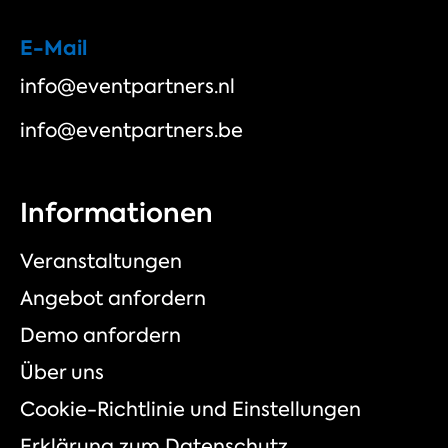
E-Mail
info@eventpartners.nl
info@eventpartners.be
Informationen
Veranstaltungen
Angebot anfordern
Demo anfordern
Über uns
Cookie-Richtlinie und Einstellungen
Erklärung zum Datenschutz