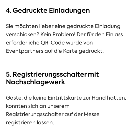
4. Gedruckte Einladungen
Sie möchten lieber eine gedruckte Einladung
verschicken? Kein Problem! Der für den Einlass
erforderliche QR-Code wurde von
Eventpartners auf die Karte gedruckt.
5. Registrierungsschalter mit
Nachschlagewerk
Gäste, die keine Eintrittskarte zur Hand hatten,
konnten sich an unserem
Registrierungsschalter auf der Messe
registrieren lassen.