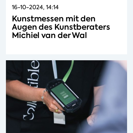
16-10-2024, 14:14
Kunstmessen mit den
Augen des Kunstberaters
Michiel van der Wal