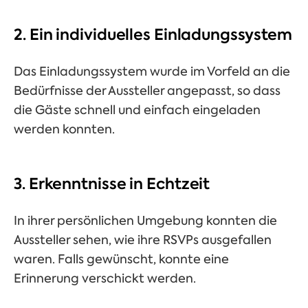
2. Ein individuelles Einladungssystem
Das Einladungssystem wurde im Vorfeld an die
Bedürfnisse der Aussteller angepasst, so dass
die Gäste schnell und einfach eingeladen
werden konnten.
3. Erkenntnisse in Echtzeit
In ihrer persönlichen Umgebung konnten die
Aussteller sehen, wie ihre RSVPs ausgefallen
waren. Falls gewünscht, konnte eine
Erinnerung verschickt werden.