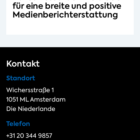
für eine breite und positive
Medienberichterstattung
Kontakt
Standort
Wichersstraße 1
1051 ML Amsterdam
Die Niederlande
Telefon
+31 20 344 9857