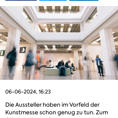
06-06-2024, 16:23
Die Aussteller haben im Vorfeld der
Kunstmesse schon genug zu tun. Zum