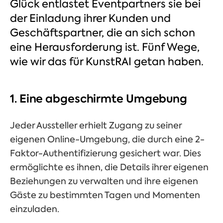
Glück entlastet Eventpartners sie bei
der Einladung ihrer Kunden und
Geschäftspartner, die an sich schon
eine Herausforderung ist. Fünf Wege,
wie wir das für KunstRAI getan haben.
1. Eine abgeschirmte Umgebung
Jeder Aussteller erhielt Zugang zu seiner
eigenen Online-Umgebung, die durch eine 2-
Faktor-Authentifizierung gesichert war. Dies
ermöglichte es ihnen, die Details ihrer eigenen
Beziehungen zu verwalten und ihre eigenen
Gäste zu bestimmten Tagen und Momenten
einzuladen.