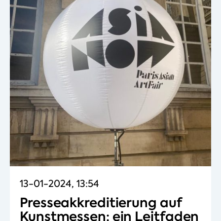
13-01-2024, 13:54
Presseakkreditierung auf
Kunstmessen: ein Leitfaden