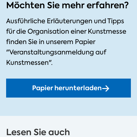
Möchten Sie mehr erfahren?
Ausführliche Erläuterungen und Tipps
für die Organisation einer Kunstmesse
finden Sie in unserem Papier
"Veranstaltungsanmeldung auf
Kunstmessen".
Papier herunterladen
Lesen Sie auch