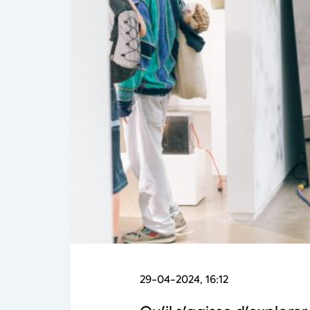
29-04-2024, 16:12