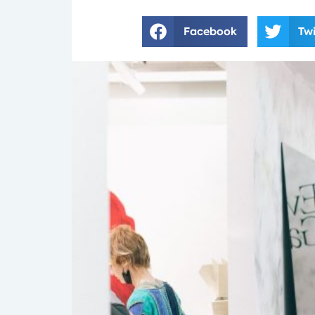
Facebook
Twi