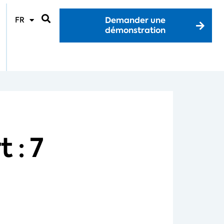
Demander une
FR
démonstration
 : 7