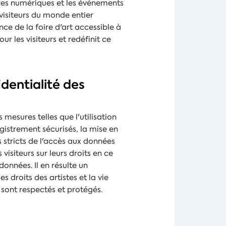
oires numériques et les événements
 visiteurs du monde entier
nce de la foire d'art accessible à
r les visiteurs et redéfinit ce
identialité des
mesures telles que l'utilisation
gistrement sécurisés, la mise en
 stricts de l'accès aux données
 visiteurs sur leurs droits en ce
données. Il en résulte un
s droits des artistes et la vie
s sont respectés et protégés.