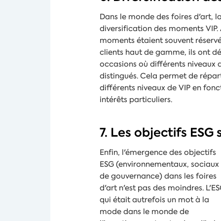
Dans le monde des foires d'art, l
diversification des moments VIP.
moments étaient souvent réservé
clients haut de gamme, ils ont d
occasions où différents niveaux d
distingués. Cela permet de réparti
différents niveaux de VIP en fonct
intérêts particuliers.
7. Les objectifs ESG
Enfin, l'émergence des objectifs
ESG (environnementaux, sociaux 
de gouvernance) dans les foires
d'art n'est pas des moindres. L'ES
qui était autrefois un mot à la
mode dans le monde de