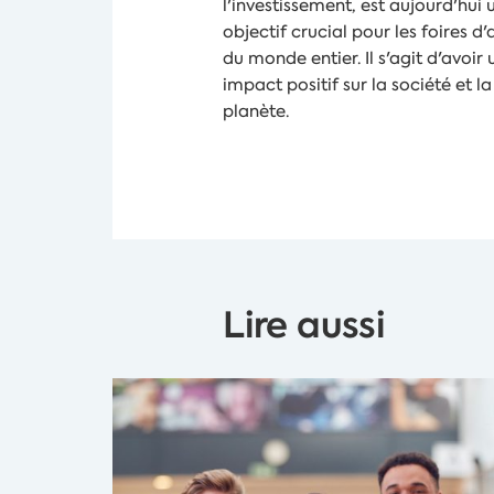
l'investissement, est aujourd'hui 
objectif crucial pour les foires d'
du monde entier. Il s'agit d'avoir 
impact positif sur la société et la
planète.
Lire aussi