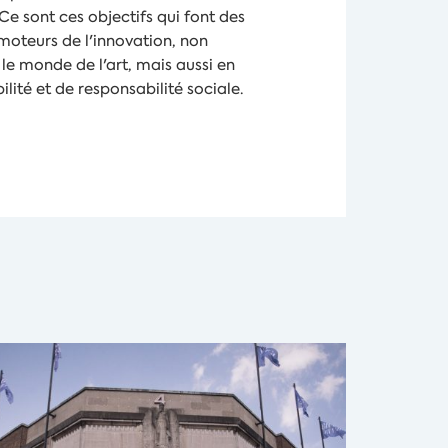
 Ce sont ces objectifs qui font des
 moteurs de l'innovation, non
le monde de l'art, mais aussi en
lité et de responsabilité sociale.