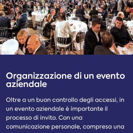
Organizzazione di un evento
aziendale
Oltre a un buon controllo degli accessi, in
un evento aziendale è importante il
processo di invito. Con una
comunicazione personale, compresa una