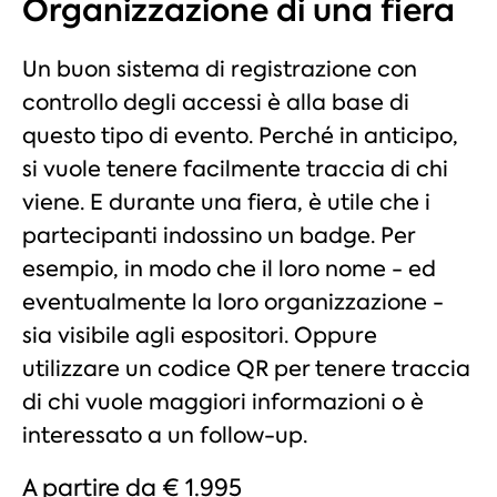
Organizzazione di una fiera
Un buon sistema di registrazione con
controllo degli accessi è alla base di
questo tipo di evento. Perché in anticipo,
si vuole tenere facilmente traccia di chi
viene. E durante una fiera, è utile che i
partecipanti indossino un badge. Per
esempio, in modo che il loro nome - ed
eventualmente la loro organizzazione -
sia visibile agli espositori. Oppure
utilizzare un codice QR per tenere traccia
di chi vuole maggiori informazioni o è
interessato a un follow-up.
A partire da € 1.995