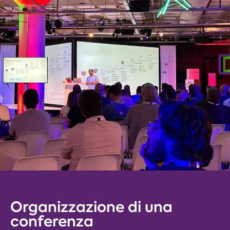
Organizzazione di una
conferenza