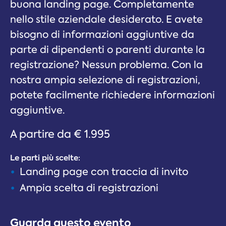
buona landing page. Completamente
nello stile aziendale desiderato. E avete
bisogno di informazioni aggiuntive da
parte di dipendenti o parenti durante la
registrazione? Nessun problema. Con la
nostra ampia selezione di registrazioni,
potete facilmente richiedere informazioni
aggiuntive.
A partire da € 1.995
Le parti più scelte:
Landing page con traccia di invito
Ampia scelta di registrazioni
Guarda questo evento