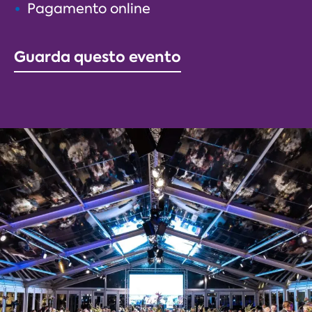
Pagamento online
Guarda questo evento