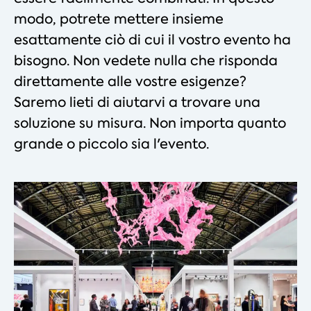
modo, potrete mettere insieme
esattamente ciò di cui il vostro evento ha
bisogno. Non vedete nulla che risponda
direttamente alle vostre esigenze?
Saremo lieti di aiutarvi a trovare una
soluzione su misura. Non importa quanto
grande o piccolo sia l'evento.