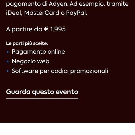
pagamento di Adyen. Ad esempio, tramite
iDeal, MasterCard o PayPal.
A partire da € 1.995
Le parti più scelte:
Pagamento online
Negozio web
Software per codici promozionali
Guarda questo evento