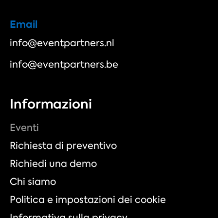
Email
info@eventpartners.nl
info@eventpartners.be
Informazioni
Eventi
Richiesta di preventivo
Richiedi una demo
Chi siamo
Politica e impostazioni dei cookie
Informativa sulla privacy