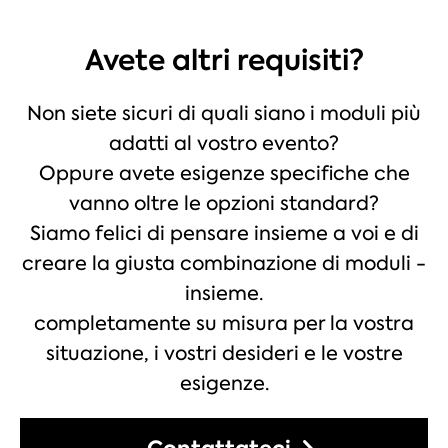
Avete altri requisiti?
Non siete sicuri di quali siano i moduli più
adatti al vostro evento?
Oppure avete esigenze specifiche che
vanno oltre le opzioni standard?
Siamo felici di pensare insieme a voi e di
creare la giusta combinazione di moduli -
insieme.
completamente su misura per la vostra
situazione, i vostri desideri e le vostre
esigenze.