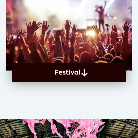
Festival