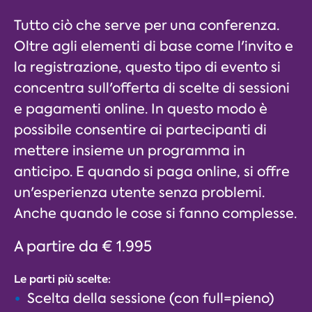
Tutto ciò che serve per una conferenza.
Oltre agli elementi di base come l'invito e
la registrazione, questo tipo di evento si
concentra sull'offerta di scelte di sessioni
e pagamenti online. In questo modo è
possibile consentire ai partecipanti di
mettere insieme un programma in
anticipo. E quando si paga online, si offre
un'esperienza utente senza problemi.
Anche quando le cose si fanno complesse.
A partire da € 1.995
Le parti più scelte:
Scelta della sessione (con full=pieno)