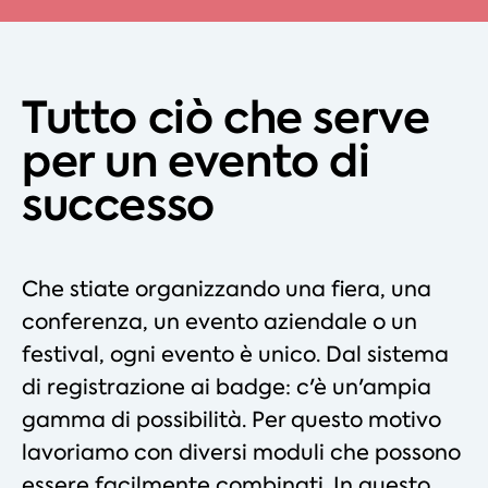
Tutto ciò che serve
per un evento di
successo
Che stiate organizzando una fiera, una
conferenza, un evento aziendale o un
festival, ogni evento è unico. Dal sistema
di registrazione ai badge: c'è un'ampia
gamma di possibilità. Per questo motivo
lavoriamo con diversi moduli che possono
essere facilmente combinati. In questo