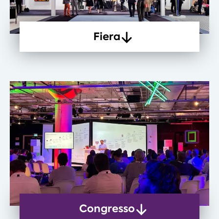
Fiera
Congresso