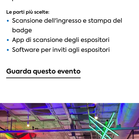
Le parti più scelte:
Scansione dell'ingresso e stampa del
badge
App di scansione degli espositori
Software per inviti agli espositori
Guarda questo evento