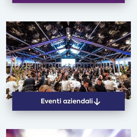
Eventi aziendali