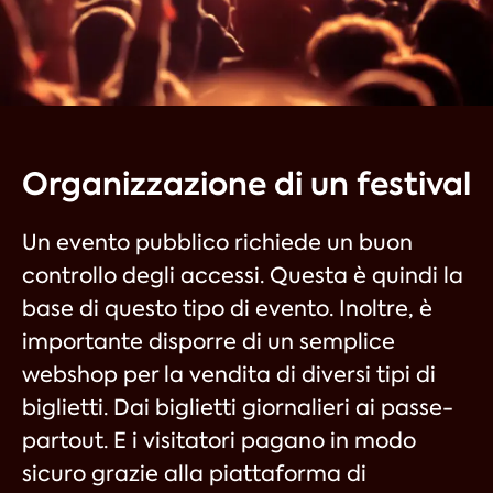
Organizzazione di un festival
Un evento pubblico richiede un buon
controllo degli accessi. Questa è quindi la
base di questo tipo di evento. Inoltre, è
importante disporre di un semplice
webshop per la vendita di diversi tipi di
biglietti. Dai biglietti giornalieri ai passe-
partout. E i visitatori pagano in modo
sicuro grazie alla piattaforma di