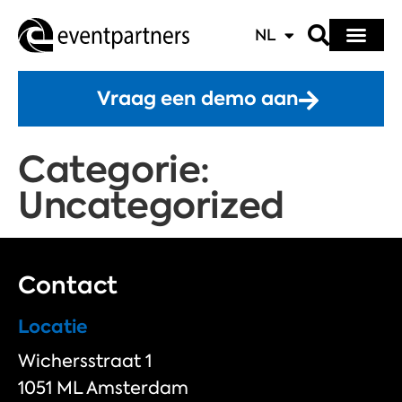
NL
Vraag een demo aan
Categorie:
Uncategorized
Contact
Locatie
Wichersstraat 1
1051 ML Amsterdam