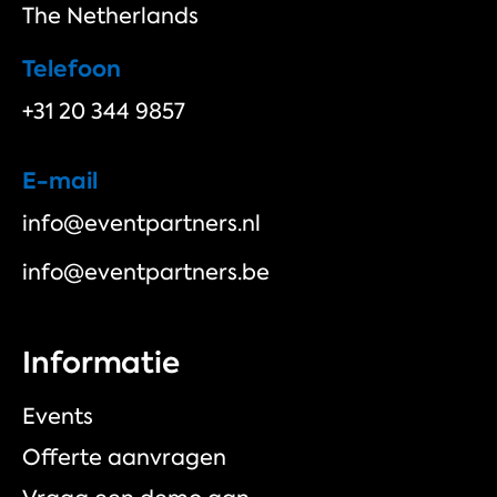
The Netherlands
Telefoon
+31 20 344 9857
E-mail
info@eventpartners.nl
info@eventpartners.be
Informatie
Events
Offerte aanvragen