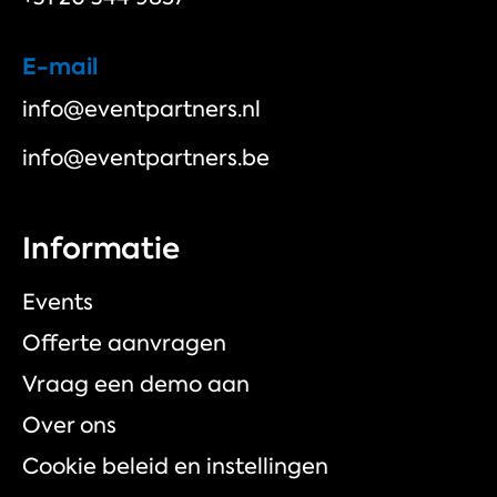
E-mail
info@eventpartners.nl
info@eventpartners.be
Informatie
Events
Offerte aanvragen
Vraag een demo aan
Over ons
Cookie beleid en instellingen