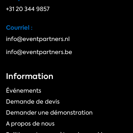
+31 20 344 9857
Courriel :
info@eventpartners.nl
info@eventpartners.be
Information
Événements
Demande de devis
Demander une démonstration
A propos de nous