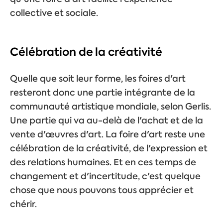
collective et sociale.
Célébration de la créativité
Quelle que soit leur forme, les foires d'art
resteront donc une partie intégrante de la
communauté artistique mondiale, selon Gerlis.
Une partie qui va au-delà de l'achat et de la
vente d'œuvres d'art. La foire d'art reste une
célébration de la créativité, de l'expression et
des relations humaines. Et en ces temps de
changement et d'incertitude, c'est quelque
chose que nous pouvons tous apprécier et
chérir.