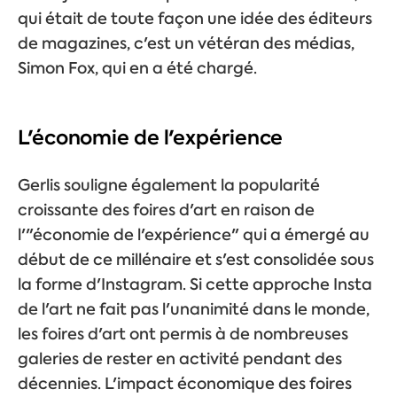
qui était de toute façon une idée des éditeurs
de magazines, c'est un vétéran des médias,
Simon Fox, qui en a été chargé.
L'économie de l'expérience
Gerlis souligne également la popularité
croissante des foires d'art en raison de
l'"économie de l'expérience" qui a émergé au
début de ce millénaire et s'est consolidée sous
la forme d'Instagram. Si cette approche Insta
de l'art ne fait pas l'unanimité dans le monde,
les foires d'art ont permis à de nombreuses
galeries de rester en activité pendant des
décennies. L'impact économique des foires