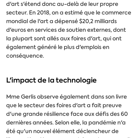
d'art s'étend donc au-delà de leur propre
secteur. En 2018, on a estimé que le commerce
mondial de l'art a dépensé $20,2 milliards
d'euros en services de soutien externes, dont
la plupart sont allés aux foires d'art, qui ont
également généré le plus d'emplois en
conséquence.
L'impact de la technologie
Mme Gerlis observe également dans son livre
que le secteur des foires d'art a fait preuve
d'une grande résilience face aux défis des 60
dernières années. Selon elle, la pandémie n'a
été qu'un nouvel élément déclencheur de