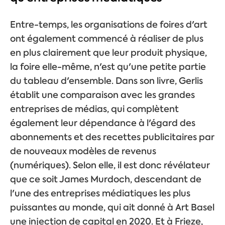
Entre-temps, les organisations de foires d'art
ont également commencé à réaliser de plus
en plus clairement que leur produit physique,
la foire elle-même, n'est qu'une petite partie
du tableau d'ensemble. Dans son livre, Gerlis
établit une comparaison avec les grandes
entreprises de médias, qui complètent
également leur dépendance à l'égard des
abonnements et des recettes publicitaires par
de nouveaux modèles de revenus
(numériques). Selon elle, il est donc révélateur
que ce soit James Murdoch, descendant de
l'une des entreprises médiatiques les plus
puissantes au monde, qui ait donné à Art Basel
une injection de capital en 2020. Et à Frieze,