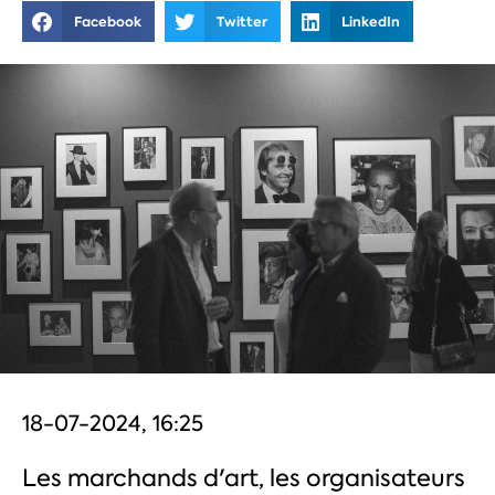
Facebook
Twitter
LinkedIn
18-07-2024, 16:25
Les marchands d'art, les organisateurs