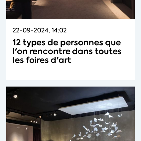
22-09-2024, 14:02
12 types de personnes que
l'on rencontre dans toutes
les foires d'art