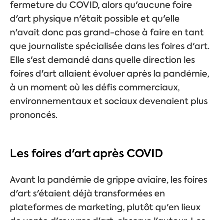
fermeture du COVID, alors qu'aucune foire
d'art physique n'était possible et qu'elle
n'avait donc pas grand-chose à faire en tant
que journaliste spécialisée dans les foires d'art.
Elle s'est demandé dans quelle direction les
foires d'art allaient évoluer après la pandémie,
à un moment où les défis commerciaux,
environnementaux et sociaux devenaient plus
prononcés.
Les foires d'art après COVID
Avant la pandémie de grippe aviaire, les foires
d'art s'étaient déjà transformées en
plateformes de marketing, plutôt qu'en lieux