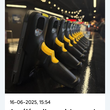
16-06-2025, 15:54