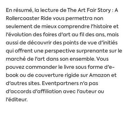
En résumé, la lecture de The Art Fair Story : A
Rollercoaster Ride vous permettra non
seulement de mieux comprendre l'histoire et
l'évolution des foires d'art au fil des ans, mais
aussi de découvrir des points de vue d'initiés
qui offrent une perspective surprenante sur le
marché de l'art dans son ensemble. Vous
pouvez commander le livre sous forme d'e-
book ou de couverture rigide sur Amazon et
d'autres sites. Eventpartners n'a pas
d'accords d'affiliation avec l'auteur ou
l'éditeur.