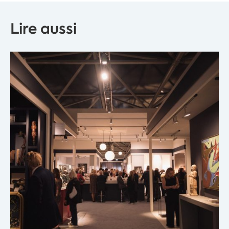
Lire aussi