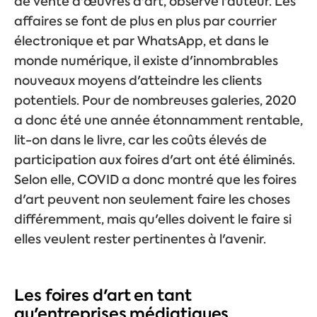
de vente d'œuvres d'art, observe l'auteur. Les
affaires se font de plus en plus par courrier
électronique et par WhatsApp, et dans le
monde numérique, il existe d'innombrables
nouveaux moyens d'atteindre les clients
potentiels. Pour de nombreuses galeries, 2020
a donc été une année étonnamment rentable,
lit-on dans le livre, car les coûts élevés de
participation aux foires d'art ont été éliminés.
Selon elle, COVID a donc montré que les foires
d'art peuvent non seulement faire les choses
différemment, mais qu'elles doivent le faire si
elles veulent rester pertinentes à l'avenir.
Les foires d'art en tant
qu'entreprises médiatiques