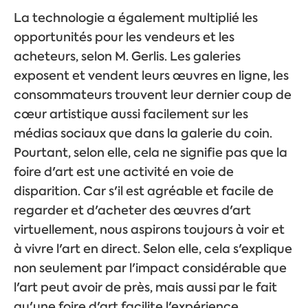
La technologie a également multiplié les
opportunités pour les vendeurs et les
acheteurs, selon M. Gerlis. Les galeries
exposent et vendent leurs œuvres en ligne, les
consommateurs trouvent leur dernier coup de
cœur artistique aussi facilement sur les
médias sociaux que dans la galerie du coin.
Pourtant, selon elle, cela ne signifie pas que la
foire d'art est une activité en voie de
disparition. Car s'il est agréable et facile de
regarder et d'acheter des œuvres d'art
virtuellement, nous aspirons toujours à voir et
à vivre l'art en direct. Selon elle, cela s'explique
non seulement par l'impact considérable que
l'art peut avoir de près, mais aussi par le fait
qu'une foire d'art facilite l'expérience