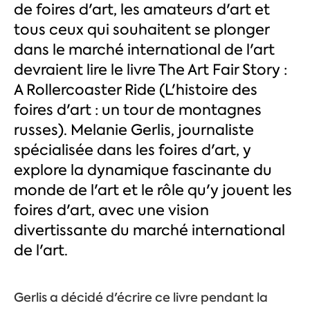
de foires d'art, les amateurs d'art et
tous ceux qui souhaitent se plonger
dans le marché international de l'art
devraient lire le livre The Art Fair Story :
A Rollercoaster Ride (L'histoire des
foires d'art : un tour de montagnes
russes). Melanie Gerlis, journaliste
spécialisée dans les foires d'art, y
explore la dynamique fascinante du
monde de l'art et le rôle qu'y jouent les
foires d'art, avec une vision
divertissante du marché international
de l'art.
Gerlis a décidé d'écrire ce livre pendant la