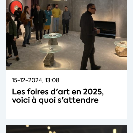
15-12-2024, 13:08
Les foires d'art en 2025,
voici à quoi s'attendre