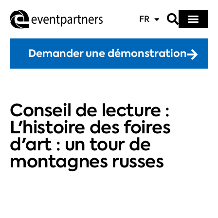
FR
Demander une démonstration
Conseil de lecture :
L'histoire des foires
d'art : un tour de
montagnes russes