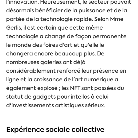
l'innovation. Heureusement, le secteur pouvait
désormais bénéficier de la puissance et de la
portée de la technologie rapide. Selon Mme
Gerlis, il est certain que cette même
technologie a changé de façon permanente
le monde des foires d'art et qu'elle le
changera encore beaucoup plus. De
nombreuses galeries ont déjà
considérablement renforcé leur présence en
ligne et la croissance de l'art numérique a
également explosé ; les NFT sont passées du
statut de gadgets pour intellos à celui
d'investissements artistiques sérieux.
Expérience sociale collective