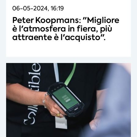
06-05-2024, 16:19
Peter Koopmans: "Migliore
è l'atmosfera in fiera, più
attraente è l'acquisto".