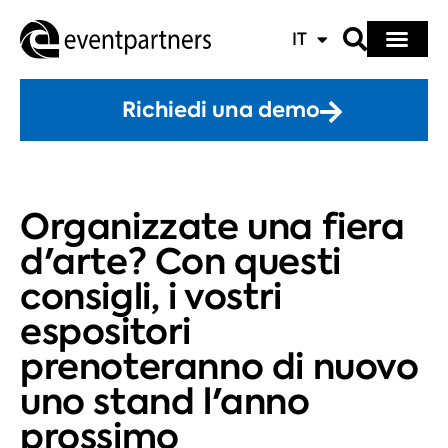
IT
Richiedi una demo
Organizzate una fiera
d'arte? Con questi
consigli, i vostri
espositori
prenoteranno di nuovo
uno stand l'anno
prossimo