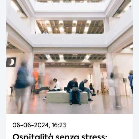
06-06-2024, 16:23
Ospitalità senza stress: