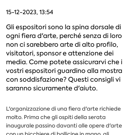
15-12-2023, 13:54
Gli espositori sono la spina dorsale di
ogni fiera d'arte, perché senza di loro
non ci sarebbero arte di alto profilo,
visitatori, sponsor e attenzione dei
media. Come potete assicurarvi che i
vostri espositori guardino alla mostra
con soddisfazione? Questi consigli vi
saranno sicuramente d'aiuto.
L'organizzazione di una fiera d'arte richiede
molto. Prima che gli ospiti della serata
inaugurale passino davanti alle opere d'arte
con un bicchiere di bollicine in mano, gli