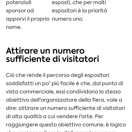
potenziali
esposti, che per molti
sponsor ad
espositori è la priorità
apporvi il proprio
numero uno.
nome.
Attirare un numero
sufficiente di visitatori
Ciò che rende il percorso degli espositori
soddisfatti un po' più facile è che, dal punto di
vista commerciale, essi condividono lo stesso
obiettivo dell'organizzatore della fiera, vale a
dire: attirare un numero sufficiente di visitatori
di alta qualità a cui vendere l'arte. Per
raggiungere questo obiettivo comune, è logico