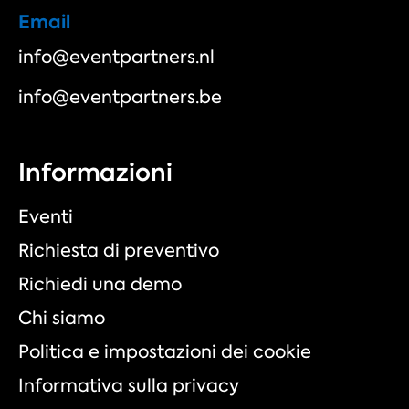
Email
info@eventpartners.nl
info@eventpartners.be
Informazioni
Eventi
Richiesta di preventivo
Richiedi una demo
Chi siamo
Politica e impostazioni dei cookie
Informativa sulla privacy