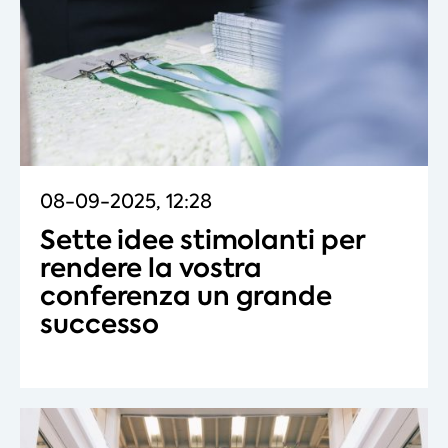
08-09-2025, 12:28
Sette idee stimolanti per
rendere la vostra
conferenza un grande
successo