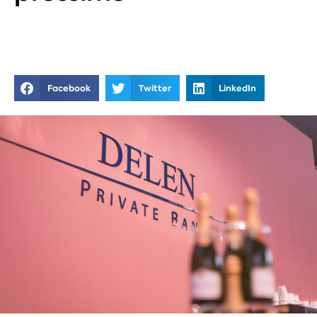
Facebook
Twitter
LinkedIn