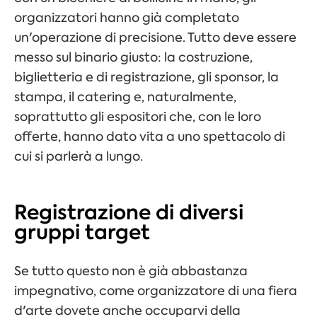
organizzatori hanno già completato
un'operazione di precisione. Tutto deve essere
messo sul binario giusto: la costruzione,
biglietteria
e di registrazione, gli sponsor, la
stampa, il catering e, naturalmente,
soprattutto gli espositori che, con le loro
offerte, hanno dato vita a uno spettacolo di
cui si parlerà a lungo.
Registrazione di diversi
gruppi target
Se tutto questo non è già abbastanza
impegnativo, come organizzatore di una fiera
d'arte dovete anche occuparvi della