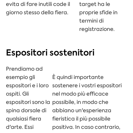
evita di fare inutili code il
target ha le
giorno stesso della fiera.
proprie sfide in
termini di
registrazione.
Espositori sostenitori
Prendiamo ad
esempio gli
È quindi importante
espositori e i loro
sostenere i vostri espositori
ospiti. Gli
nel modo più efficace
espositori sono la
possibile, in modo che
spina dorsale di
abbiano un'esperienza
qualsiasi fiera
fieristica il più possibile
d'arte. Essi
positiva. In caso contrario,