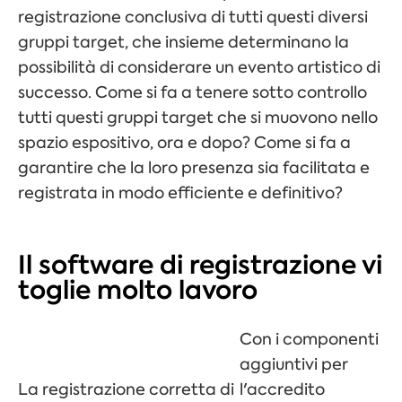
registrazione conclusiva di tutti questi diversi
gruppi target, che insieme determinano la
possibilità di considerare un evento artistico di
successo. Come si fa a tenere sotto controllo
tutti questi gruppi target che si muovono nello
spazio espositivo, ora e dopo? Come si fa a
garantire che la loro presenza sia facilitata e
registrata in modo efficiente e definitivo?
Il software di registrazione vi
toglie molto lavoro
Con i componenti
aggiuntivi per
La registrazione corretta di
l'accredito