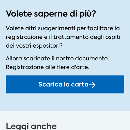
Volete saperne di più?
Volete altri suggerimenti per facilitare la
registrazione e il trattamento degli ospiti
dei vostri espositori?
Allora scaricate il nostro documento:
Registrazione alle fiere d'arte.
Scarica la carta
Leggi anche