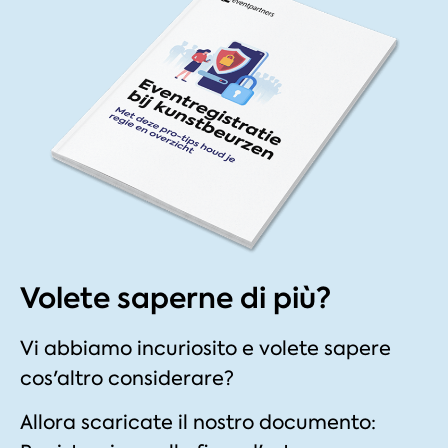
Volete saperne di più?
Vi abbiamo incuriosito e volete sapere
cos'altro considerare?
Allora scaricate il nostro documento: