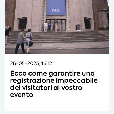
26-05-2025, 16:12
Ecco come garantire una
registrazione impeccabile
dei visitatori al vostro
evento