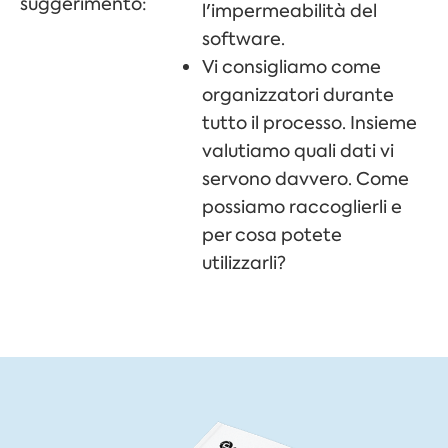
suggerimento:
l'impermeabilità del
software.
Vi consigliamo come
organizzatori durante
tutto il processo. Insieme
valutiamo quali dati vi
servono davvero. Come
possiamo raccoglierli e
per cosa potete
utilizzarli?