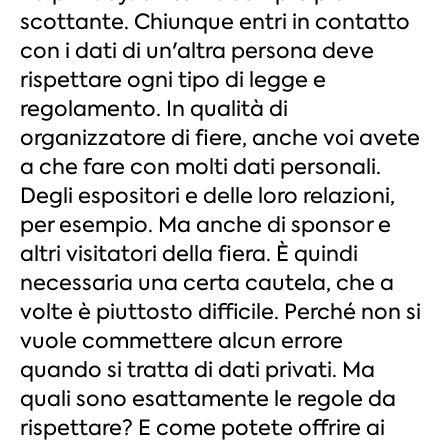
scottante. Chiunque entri in contatto
con i dati di un'altra persona deve
rispettare ogni tipo di legge e
regolamento. In qualità di
organizzatore di fiere, anche voi avete
a che fare con molti dati personali.
Degli espositori e delle loro relazioni,
per esempio. Ma anche di sponsor e
altri visitatori della fiera. È quindi
necessaria una certa cautela, che a
volte è piuttosto difficile. Perché non si
vuole commettere alcun errore
quando si tratta di dati privati. Ma
quali sono esattamente le regole da
rispettare? E come potete offrire ai