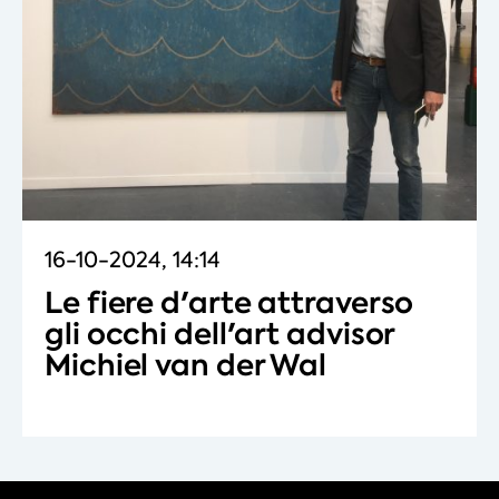
16-10-2024, 14:14
Le fiere d'arte attraverso
gli occhi dell'art advisor
Michiel van der Wal