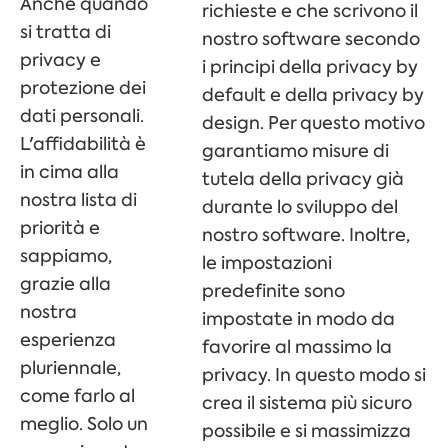
Anche quando
richieste e che scrivono il
si tratta di
nostro software secondo
privacy e
i principi della privacy by
protezione dei
default e della privacy by
dati personali.
design.
Per questo motivo
L'affidabilità è
garantiamo misure di
in cima alla
tutela della privacy già
nostra lista di
durante lo sviluppo del
priorità e
nostro software. Inoltre,
sappiamo,
le impostazioni
grazie alla
predefinite sono
nostra
impostate in modo da
esperienza
favorire al massimo la
pluriennale,
privacy.
In questo modo si
come farlo al
crea il sistema più sicuro
meglio. Solo un
possibile e si massimizza