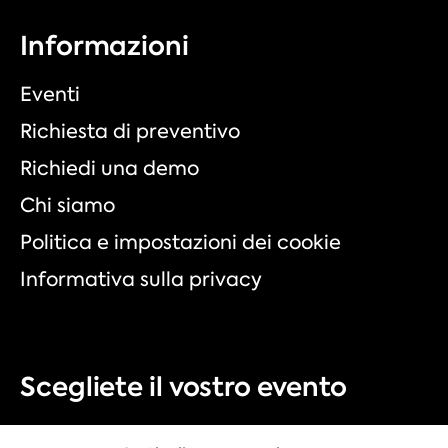
Informazioni
Eventi
Richiesta di preventivo
Richiedi una demo
Chi siamo
Politica e impostazioni dei cookie
Informativa sulla privacy
Scegliete il vostro evento
Fiera