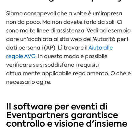
Siamo consapevoli che
a volte
è un'impresa
non da poco. Ma non dovete farlo da soli. Ci
sono molte linee di assistenza.
Vedi
ad esempio
dare un'occhiata al sito web dell'Autorità per i
dati personali (AP). Lì
trovare il
Aiuto alle
regole AVG
. In questo modo è possibile
verificare se si soddisfano i requisiti
attualmente applicabile
regolamento. O che è
necessario agire.
Il software per eventi di
Eventpartners garantisce
controllo e visione d'insieme