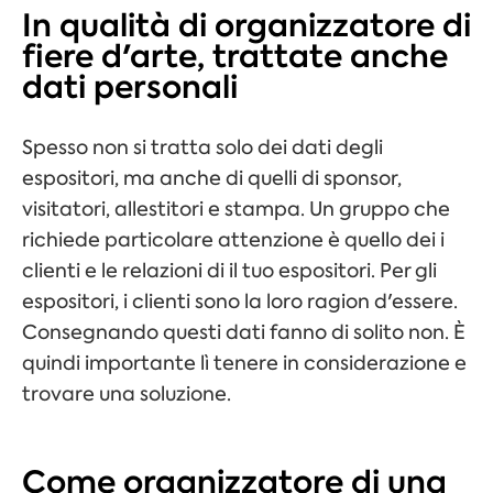
In qualità di organizzatore di
fiere d'arte, trattate anche
dati personali
Spesso non si tratta solo dei dati degli
espositori, ma anche di quelli di
sponsor,
visitatori, allestitori e stampa.
Un gruppo che
richiede particolare attenzione è quello dei
i
clienti e le relazioni di
il tuo
espositori.
Per gli
espositori, i clienti sono la loro ragion d'essere.
Consegnando questi dati fanno
di solito non
.
È
quindi importante
lì
tenere in considerazione e
trovare una soluzione.
Come organizzatore di una