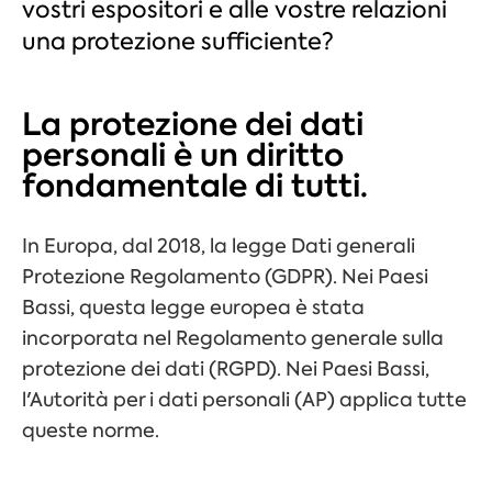
vostri espositori e alle vostre relazioni
una protezione sufficiente?
La protezione dei dati
personali è un diritto
fondamentale di tutti.
In Europa, dal 2018, la legge
Dati generali
Protezione
Regolamento
(GDPR)
. Nei Paesi
Bassi, questa legge europea è stata
incorporata nel Regolamento generale sulla
protezione dei dati (RGPD). Nei Paesi Bassi,
l'Autorità per i dati personali (AP) applica tutte
queste norme.