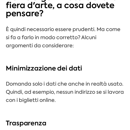
fiera d'arte, a cosa dovete
pensare?
È quindi necessario essere prudenti. Ma come
si fa a farlo in modo corretto? Alcuni
argomenti da considerare:
Minimizzazione dei dati
Domanda
solo i dati che
anche in realtà
usato
.
Quindi, ad esempio, nessun indirizzo se si lavora
con i biglietti online.
Trasparenza