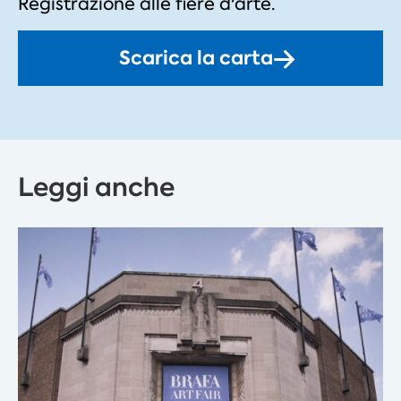
Registrazione alle fiere d'arte.
Scarica la carta
Leggi anche