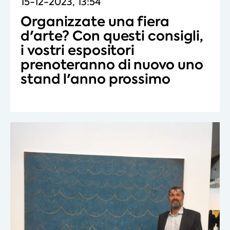
15-12-2023, 13:54
Organizzate una fiera
d'arte? Con questi consigli,
i vostri espositori
prenoteranno di nuovo uno
stand l'anno prossimo