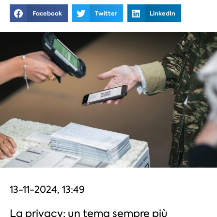
Facebook
Twitter
LinkedIn
13-11-2024, 13:49
La privacy: un tema sempre più