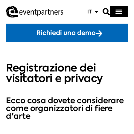
IT
Richiedi una demo
Registrazione dei
visitatori e privacy
Ecco cosa dovete considerare
come organizzatori di fiere
d'arte