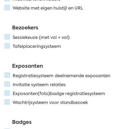
Website met eigen huistijl en URL
Bezoekers
Sessiekeuze (met vol = vol)
Tafelplaceringsysteem
Exposanten
Registratiesysteem deelnemende exposanten
Invitatie systeem relaties
Exposanten(foto)badge registratiesysteem
Wachtrijsysteem voor standbezoek
Badges