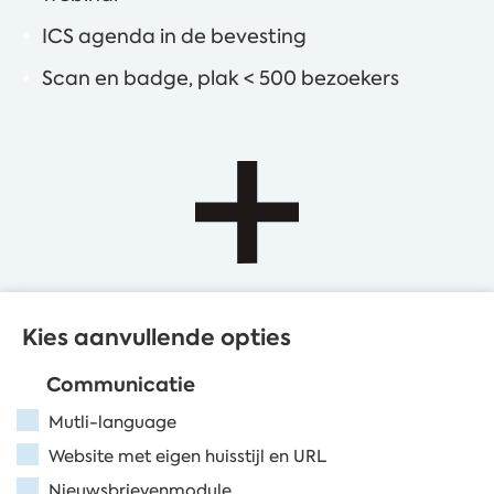
ICS agenda in de bevesting
Scan en badge, plak < 500 bezoekers
Kies aanvullende opties
Communicatie
Mutli-language
Website met eigen huisstijl en URL
Nieuwsbrievenmodule