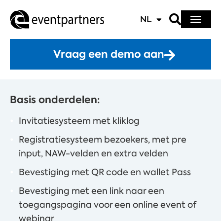
NL
Vraag een demo aan
Basis onderdelen:
Invitatiesysteem met kliklog
Registratiesysteem bezoekers, met pre
input, NAW-velden en extra velden
Bevestiging met QR code en wallet Pass
Bevestiging met een link naar een
toegangspagina voor een online event of
webinar