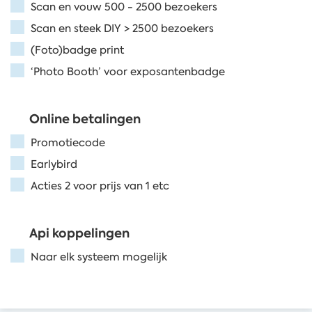
Scan en vouw 500 - 2500 bezoekers
Scan en steek DIY > 2500 bezoekers
(Foto)badge print
‘Photo Booth’ voor exposantenbadge
Online betalingen
Promotiecode
Earlybird
Acties 2 voor prijs van 1 etc
Api koppelingen
Naar elk systeem mogelijk