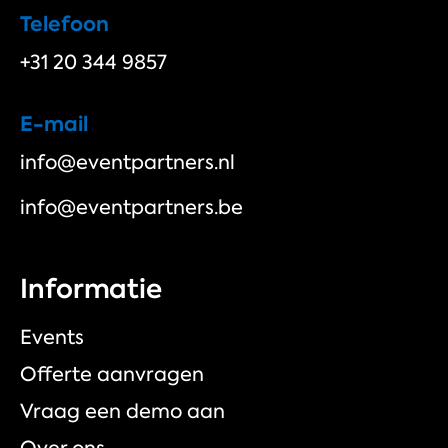
Telefoon
+31 20 344 9857
E-mail
info@eventpartners.nl
info@eventpartners.be
Informatie
Events
Offerte aanvragen
Vraag een demo aan